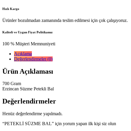
Hızlı Kargo
Ürünler bozulmadan zamanında teslim edilmesi için çok çalışıyoruz.
Kaliteli ve Uygun Fiyat Politikamız
100 % Müşteri Memnuniyeti
Açıklama
Değerlendirmeler (0)
Ürün Açıklaması
700 Gram
Erzincan Süzme Petekli Bal
Değerlendirmeler
Henüz değerlendirme yapılmadı.
“PETEKLİ SÜZME BAL” için yorum yapan ilk kişi siz olun