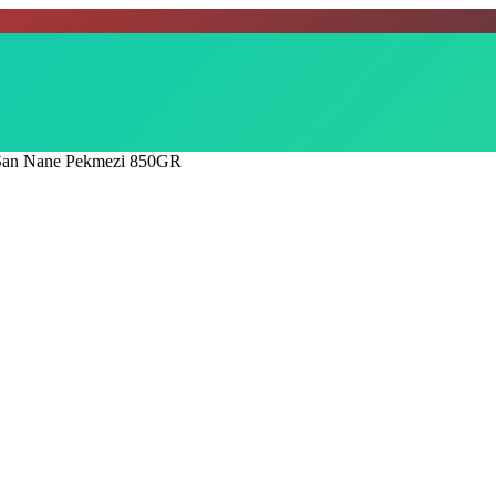
San Nane Pekmezi 850GR