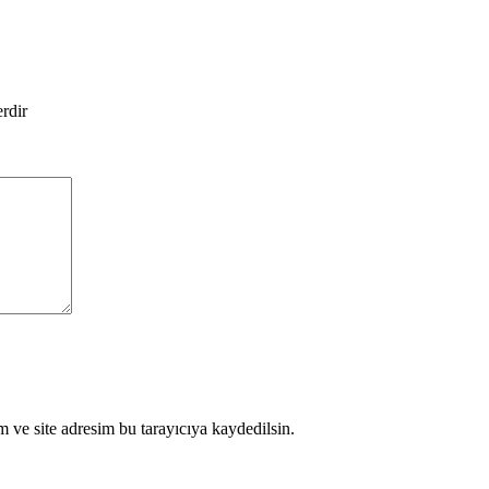
erdir
 ve site adresim bu tarayıcıya kaydedilsin.