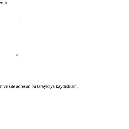
erdir
 ve site adresim bu tarayıcıya kaydedilsin.