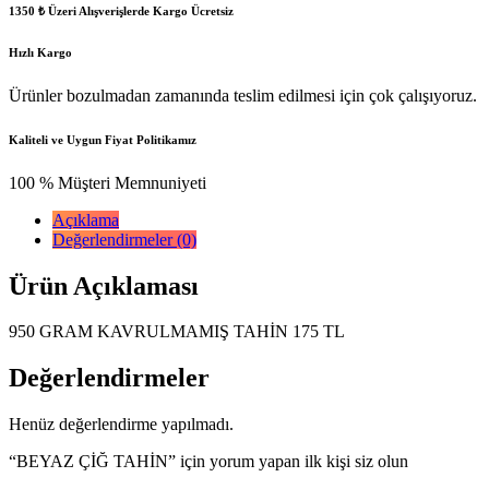
1350 ₺ Üzeri Alışverişlerde Kargo Ücretsiz
Hızlı Kargo
Ürünler bozulmadan zamanında teslim edilmesi için çok çalışıyoruz.
Kaliteli ve Uygun Fiyat Politikamız
100 % Müşteri Memnuniyeti
Açıklama
Değerlendirmeler (0)
Ürün Açıklaması
950 GRAM KAVRULMAMIŞ TAHİN 175 TL
Değerlendirmeler
Henüz değerlendirme yapılmadı.
“BEYAZ ÇİĞ TAHİN” için yorum yapan ilk kişi siz olun