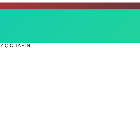
Z ÇİĞ TAHİN