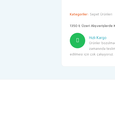
Kategoriler:
Sepet Ürünleri
1350 ₺ Üzeri Alışverişlerde 
Hızlı Kargo
Ürünler bozulma
zamanında tesli
edilmesi için çok çalışıyoruz.