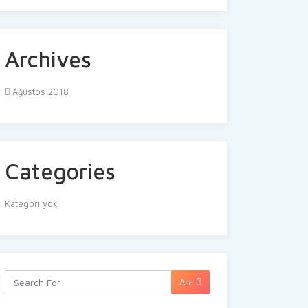
Archives
Ağustos 2018
Categories
Kategori yok
Ara